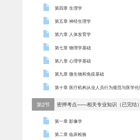
第四章 生理学
第五章 神经生理学
第六章 人体发育学
第七章 物理学基础
第八章 心理学基础
第九章 微生物和免疫基础
第十章 医疗机构从业人员行为规范与医学伦
第2节
密押考点——相关专业知识（已完结
第一章 影像学
第二章 临床检验