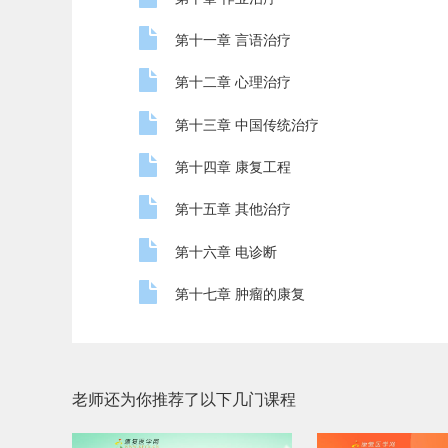
第十一章 言语治疗
第十二章 心理治疗
第十三章 中国传统治疗
第十四章 康复工程
第十五章 其他治疗
第十六章 电诊断
第十七章 肿瘤的康复
老师还为你推荐了以下几门课程