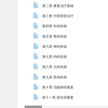
第二章 康复治疗基础
第三章 中国传统治疗
第四章 外科疾病
第五章 骨科疾病
第六章 神经疾病
第七章 内科疾病
第八章 儿科疾病
第九章 其他疾病
第十章 功能障碍康复
第十一章 癌症的康复