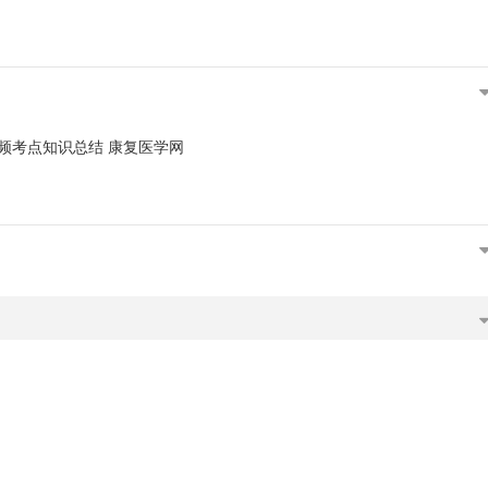
频考点知识总结 康复医学网