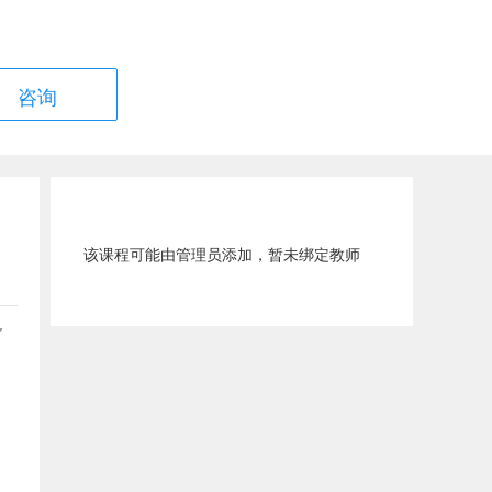
咨询
该课程可能由管理员添加，暂未绑定教师