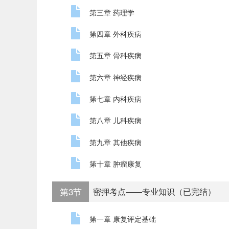
第三章 药理学
第四章 外科疾病
第五章 骨科疾病
第六章 神经疾病
第七章 内科疾病
第八章 儿科疾病
第九章 其他疾病
第十章 肿瘤康复
第3节
密押考点——专业知识（已完结）
第一章 康复评定基础