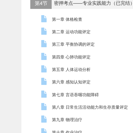
第4节
密押考点——专业实践能力（已完结
第一章 体格检查
第二章 运动功能评定
第三章 平衡协调的评定
第四章 心肺功能评定
第五章 人体运动分析
第六章 感知认知评定
第七章 言语吞咽功能障碍
第八章 日常生活活动能力和生存质量评定
第九章 物理治疗
第十章 作业治疗