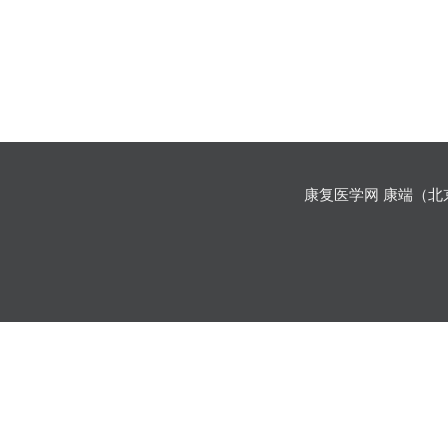
康复医学网 康端（北