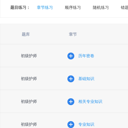
题目练习：
章节练习
顺序练习
随机练习
错
题库
章节
初级护师
历年密卷
初级护师
基础知识
初级护师
相关专业知识
初级护师
专业知识