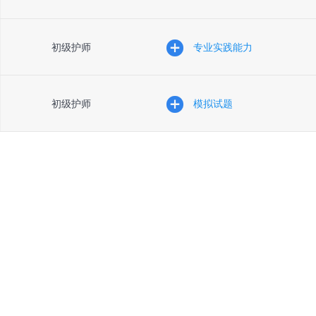
初级护师
专业实践能力
初级护师
模拟试题