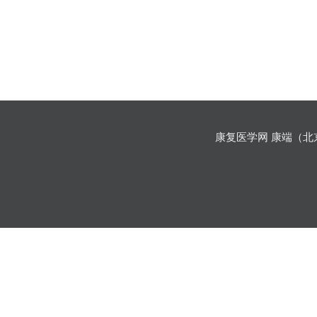
康复医学网 康端（北