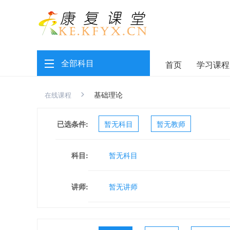
全部科目
首页
学习课程
基础理论
在线课程
已选条件:
暂无科目
暂无教师
科目:
暂无科目
讲师:
暂无讲师